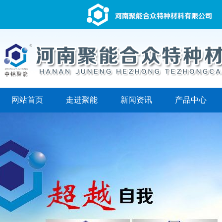
网站首页
走进聚能
新闻资讯
产品中心