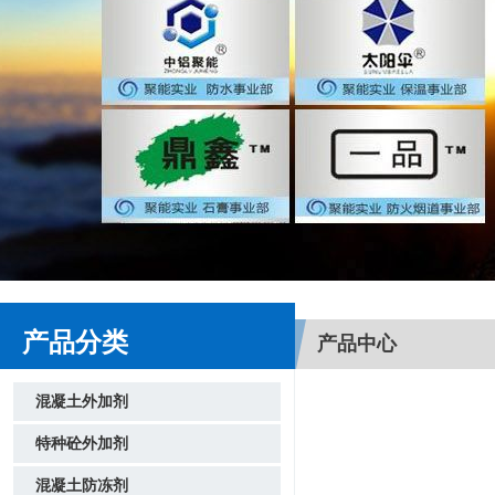
产品分类
产品中心
混凝土外加剂
特种砼外加剂
混凝土防冻剂