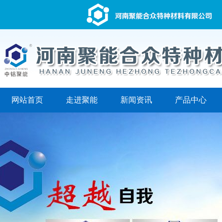
网站首页
走进聚能
新闻资讯
产品中心