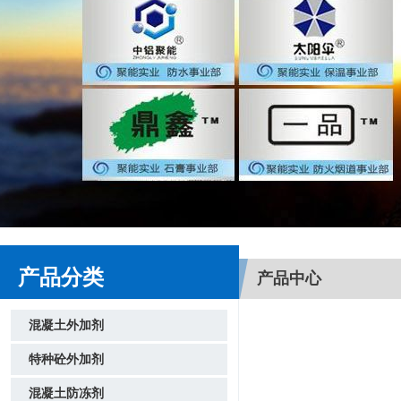
产品分类
产品中心
混凝土外加剂
特种砼外加剂
混凝土防冻剂