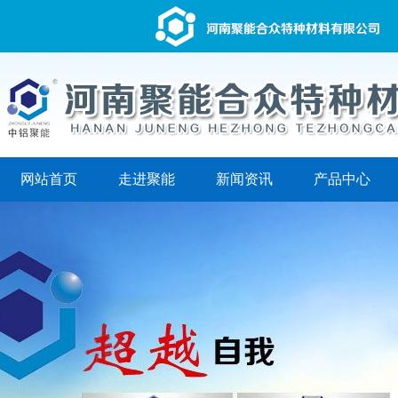
网站首页
走进聚能
新闻资讯
产品中心