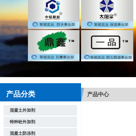
产品分类
产品中心
混凝土外加剂
特种砼外加剂
混凝土防冻剂