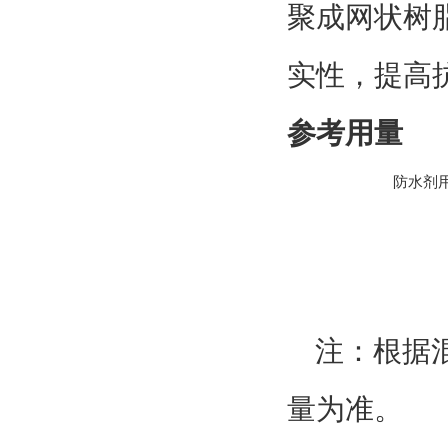
聚成网状树
实性，提高
参考用量
防水剂用
注：根据
量为准。