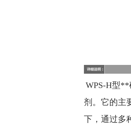
详细说明：
WPS-H型*
剂。它的主
下，通过多