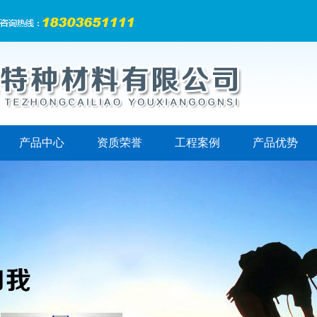
产品中心
资质荣誉
工程案例
产品优势