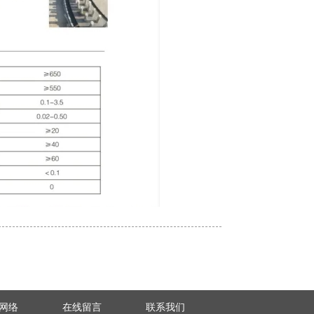
网络
在线留言
联系我们