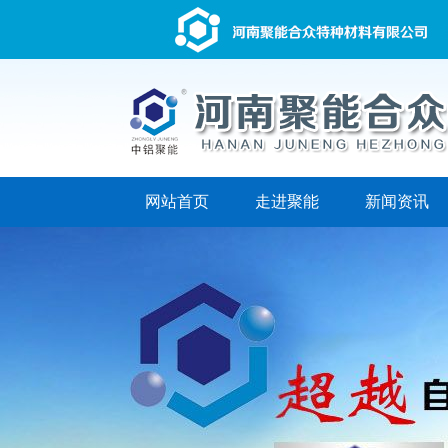
网站首页
走进聚能
新闻资讯