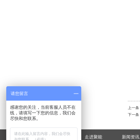
请您留言
感谢您的关注，当前客服人员不在
上一条
线，请填写一下您的信息，我们会
下一条
尽快和您联系。
网站首页
走进聚能
新闻资讯