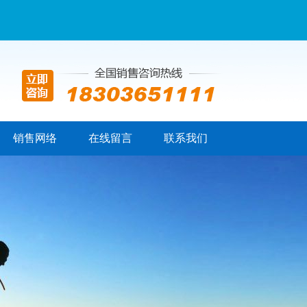
销售网络
在线留言
联系我们