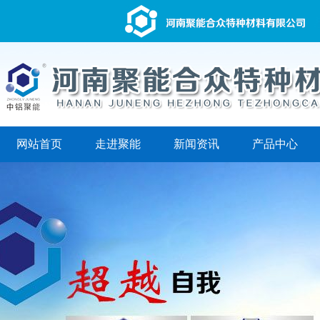
网站首页
走进聚能
新闻资讯
产品中心