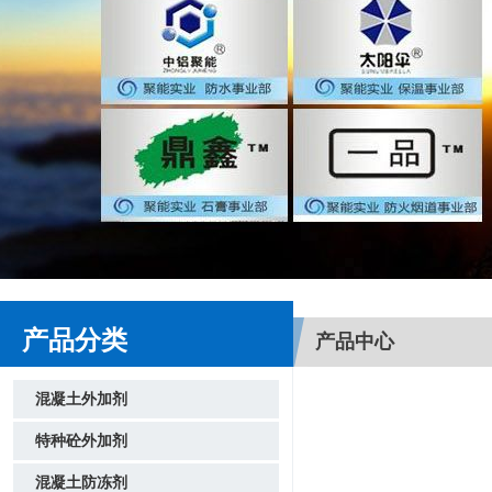
产品分类
产品中心
混凝土外加剂
特种砼外加剂
混凝土防冻剂